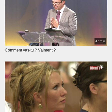
47 min
Comment vas-tu ? Vaiment ?