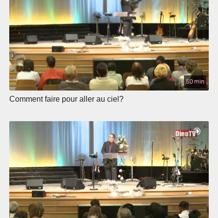
50 min
Comment faire pour aller au ciel?