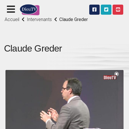
Accueil
Intervenants
Claude Greder
Claude Greder