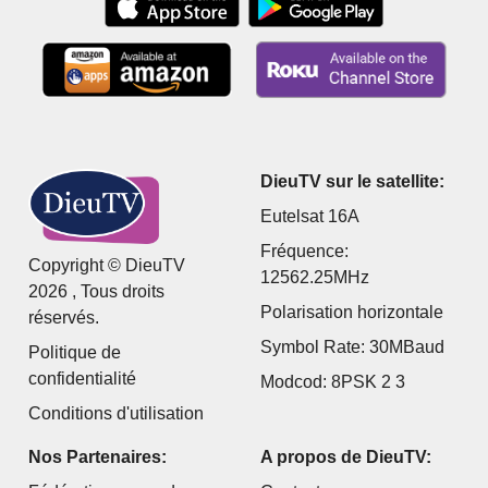
DieuTV sur le satellite:
Eutelsat 16A
Fréquence:
Copyright © DieuTV
12562.25MHz
2026 , Tous droits
Polarisation horizontale
réservés.
Symbol Rate: 30MBaud
Politique de
confidentialité
Modcod: 8PSK 2 3
Conditions d'utilisation
Nos Partenaires:
A propos de DieuTV: