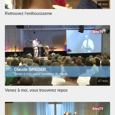
48 min
Retrouvez l'enthousiasme
47 min
Venez à moi, vous trouverez repos