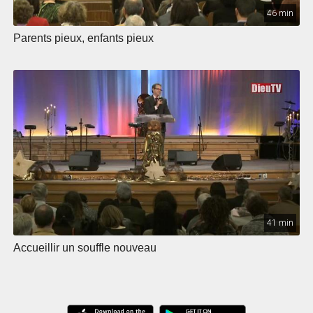
46 min
Parents pieux, enfants pieux
41 min
Accueillir un souffle nouveau