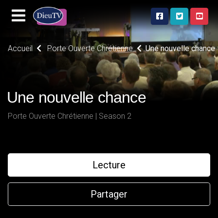
Accueil
Porte Ouverte Chrétienne
Une nouvelle chance
Une nouvelle chance
Porte Ouverte Chrétienne | Season 2
Lecture
Partager