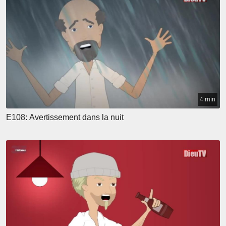
4 min
E108: Avertissement dans la nuit