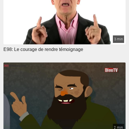
3 min
E98: Le courage de rendre témoignage
2 min