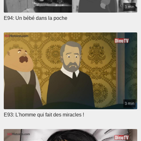
3 min
E94: Un bébé dans la poche
3 min
E93: L'homme qui fait des miracles !