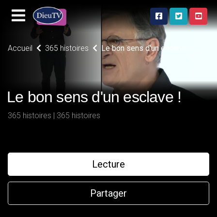
Accueil
365 histoires
Le bon sens d'un esclave !
Le bon sens d'un esclave !
365 histoires | 365 histoires
Lecture
Partager