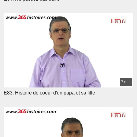
7 min
E83: Histoire de coeur d'un papa et sa fille