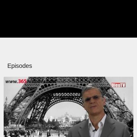
Episodes