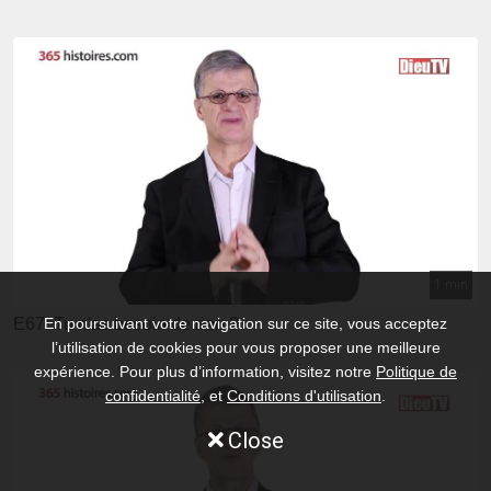
1 min
E67: Tu n'as besoin de rien ?
En poursuivant votre navigation sur ce site, vous acceptez
l’utilisation de cookies pour vous proposer une meilleure
expérience. Pour plus d’information, visitez notre
Politique de
confidentialité
, et
Conditions d'utilisation
.