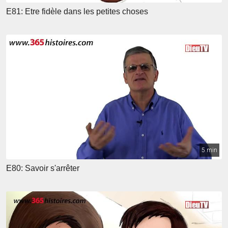
E81: Etre fidèle dans les petites choses
5 min
E80: Savoir s'arrêter