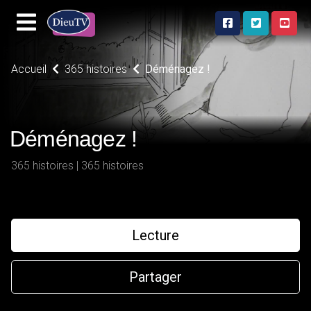
Accueil
365 histoires
Déménagez !
Déménagez !
365 histoires | 365 histoires
Lecture
Partager