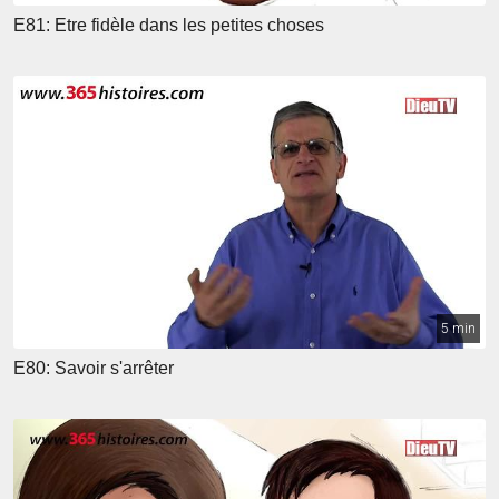
E81: Etre fidèle dans les petites choses
5 min
E80: Savoir s'arrêter