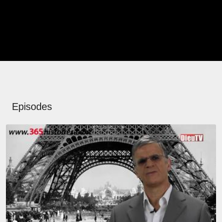
Episodes