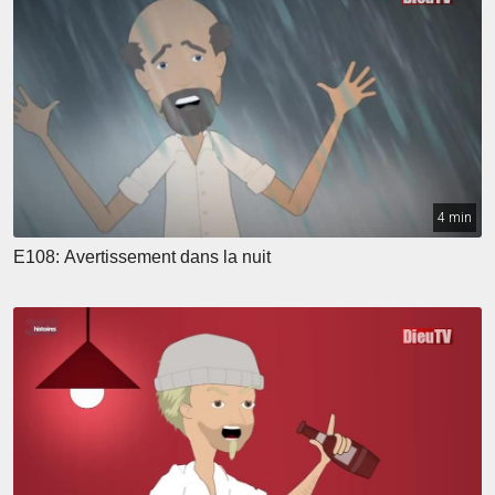
4 min
E108: Avertissement dans la nuit