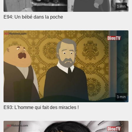
3 min
E94: Un bébé dans la poche
3 min
E93: L'homme qui fait des miracles !