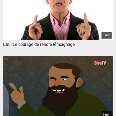
3 min
E98: Le courage de rendre témoignage
2 min