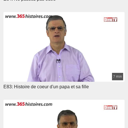
7 min
E83: Histoire de coeur d'un papa et sa fille