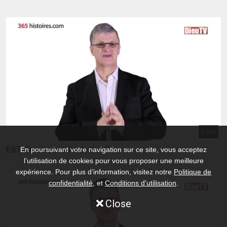
1 min
E67: Tu n'as besoin de rien ?
En poursuivant votre navigation sur ce site, vous acceptez
l’utilisation de cookies pour vous proposer une meilleure
expérience. Pour plus d’information, visitez notre
Politique de
confidentialité
, et
Conditions d'utilisation
.