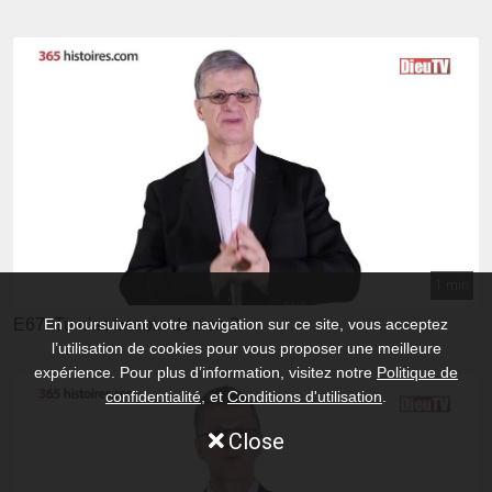
1 min
E67: Tu n'as besoin de rien ?
En poursuivant votre navigation sur ce site, vous acceptez
l’utilisation de cookies pour vous proposer une meilleure
expérience. Pour plus d’information, visitez notre
Politique de
confidentialité
, et
Conditions d'utilisation
.