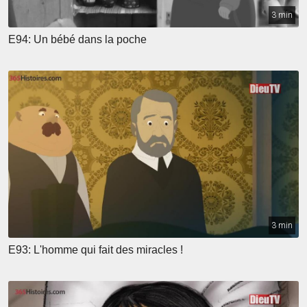
3 min
E94: Un bébé dans la poche
3 min
E93: L'homme qui fait des miracles !