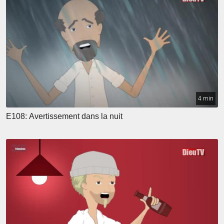
4 min
E108: Avertissement dans la nuit