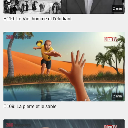
2 min
E110: Le Viel homme et l’étudiant
2 min
E109: La pierre et le sable