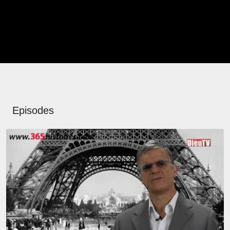
Episodes