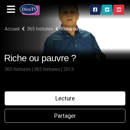
Accueil
365 histoires
Riche ou pauvre ?
Riche ou pauvre ?
365 histoires | 365 histoires | 2013
Lecture
Partager