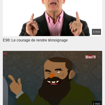
3 min
E98: Le courage de rendre témoignage
2 min