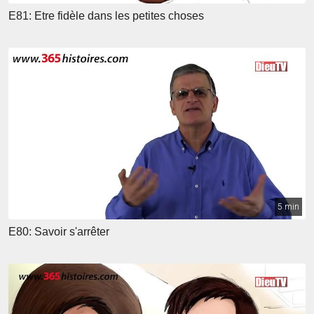
E81: Etre fidèle dans les petites choses
5 min
E80: Savoir s'arrêter