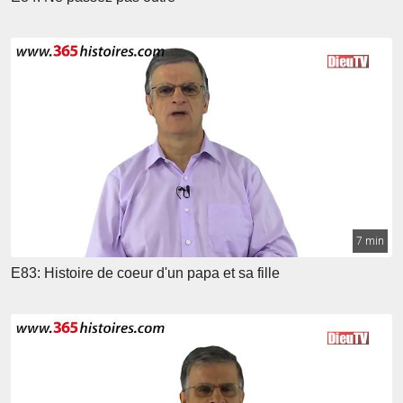
7 min
E83: Histoire de coeur d'un papa et sa fille