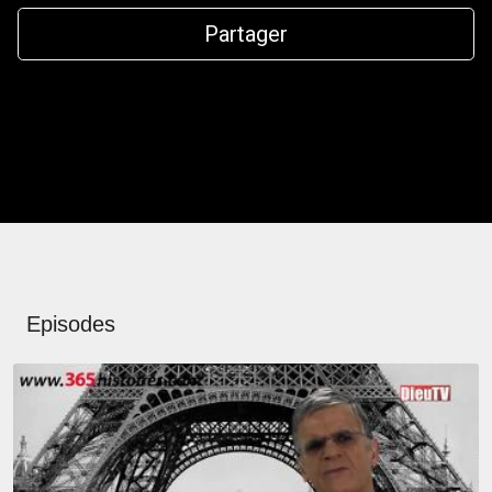
Partager
Episodes