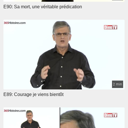
E90: Sa mort, une véritable prédication
2 min
E89: Courage je viens bientôt