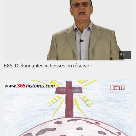
5 min
E85: D'étonnantes richesses en réserve !