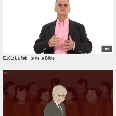
2 min
E101: La fiabilité de la Bible