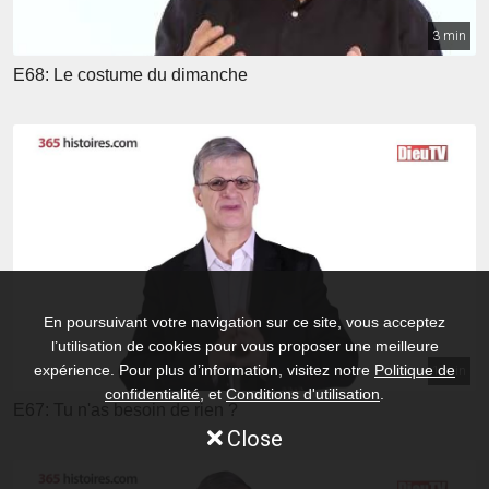
3 min
E68: Le costume du dimanche
En poursuivant votre navigation sur ce site, vous acceptez
l’utilisation de cookies pour vous proposer une meilleure
expérience. Pour plus d’information, visitez notre
Politique de
1 min
confidentialité
, et
Conditions d'utilisation
.
E67: Tu n'as besoin de rien ?