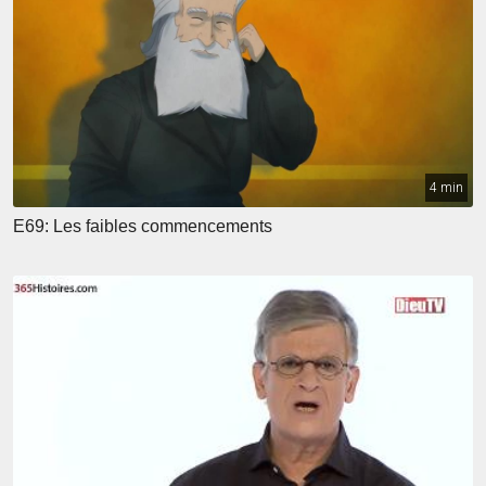
4 min
E69: Les faibles commencements