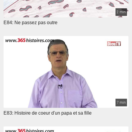
2 min
E84: Ne passez pas outre
7 min
E83: Histoire de coeur d'un papa et sa fille