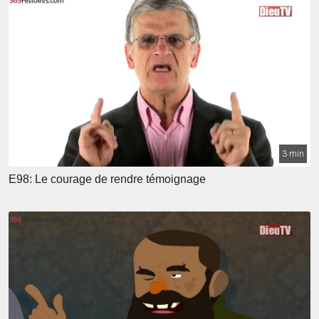
3 min
E98: Le courage de rendre témoignage