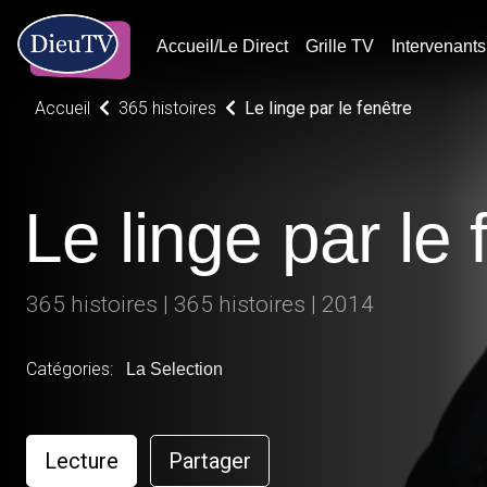
Accueil/Le Direct
Grille TV
Intervenants
Accueil
365 histoires
Le linge par le fenêtre
Le linge par le 
365 histoires | 365 histoires | 2014
Catégories:
La Selection
Lecture
Partager