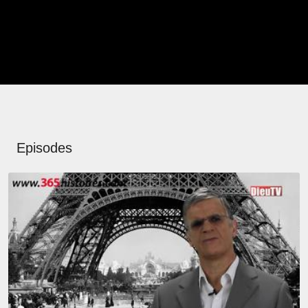
Episodes