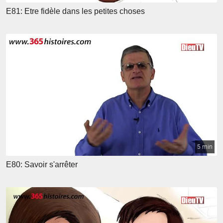
E81: Etre fidèle dans les petites choses
5 min
E80: Savoir s'arrêter