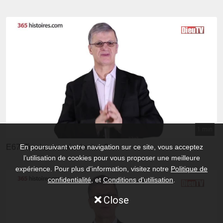
1 min
E67: Tu n'as besoin de rien ?
En poursuivant votre navigation sur ce site, vous acceptez
l’utilisation de cookies pour vous proposer une meilleure
expérience. Pour plus d’information, visitez notre
Politique de
confidentialité
, et
Conditions d'utilisation
.