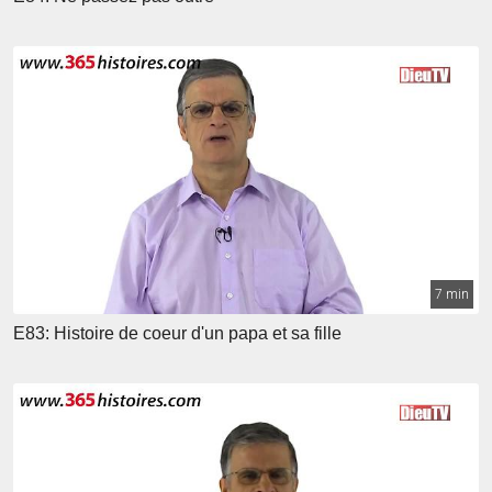
7 min
E83: Histoire de coeur d'un papa et sa fille