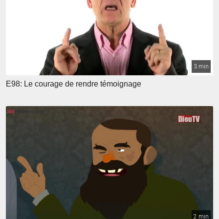
3 min
E98: Le courage de rendre témoignage
2 min