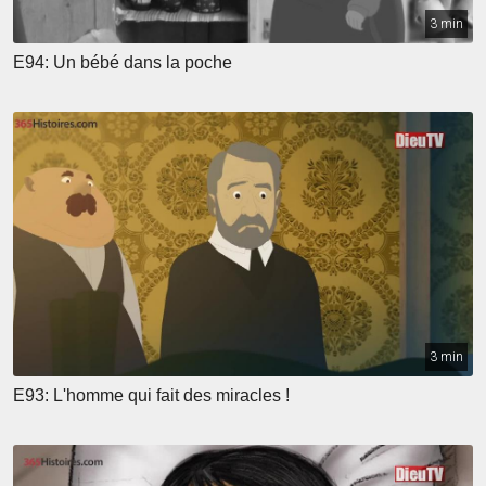
3 min
E94: Un bébé dans la poche
3 min
E93: L'homme qui fait des miracles !