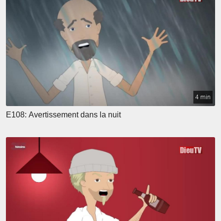
4 min
E108: Avertissement dans la nuit