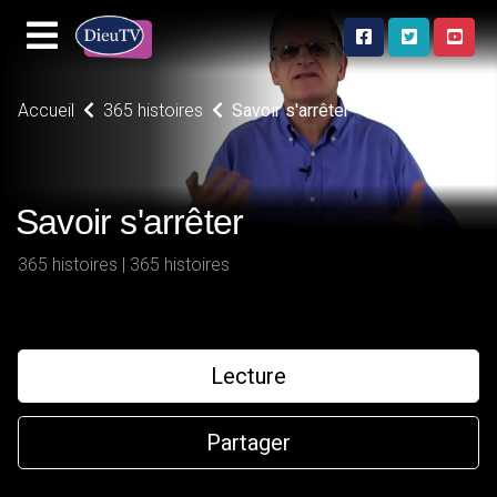
Accueil
365 histoires
Savoir s'arrêter
Savoir s'arrêter
365 histoires | 365 histoires
Lecture
Partager