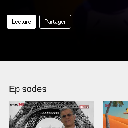
Lecture
Partager
Episodes