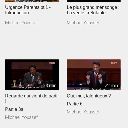
Urgence Parents pt.1 -
Le plus grand mensonge :
Introduction
La vérité irréfutable
Michael Youssef
Michael Youssef
23 min
22 min
Regarde qui vient de partir
Qui, moi, talentueux ?
!
Partie 6
Partie 3a
Michael Youssef
Michael Youssef