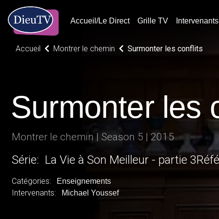
Accueil/Le Direct
Grille TV
Intervenants
Accueil
Montrer le chemin
Surmonter les conflits
Surmonter les c
Montrer le chemin | Season 5 | 2015
Série: La Vie à Son Meilleur - partie 3Ré
Catégories:
Enseignements
Intervenants:
Michael Youssef