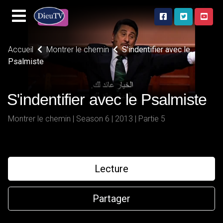
Accueil
Montrer le chemin
S'indentifier avec le
Psalmiste
S'indentifier avec le Psalmiste
Montrer le chemin | Season 6 | 2013 | Partie 5
Lecture
Partager