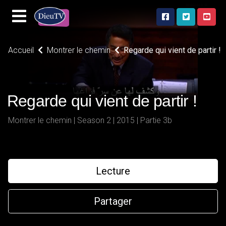
Accueil
Montrer le chemin
Regarde qui vient de partir !
Regarde qui vient de partir !
Montrer le chemin | Season 2 | 2015 | Partie 3b
Lecture
Partager