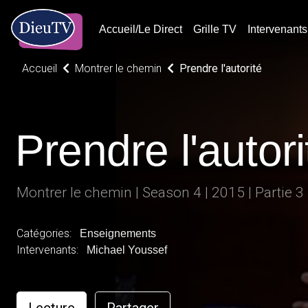
Accueil/Le Direct
Grille TV
Intervenants
Accueil
Montrer le chemin
Prendre l'autorité
Prendre l'autori
Montrer le chemin | Season 4 | 2015 | Partie 3
Catégories:
Enseignements
Intervenants:
Michael Youssef