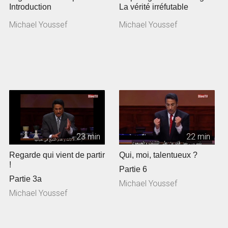
Introduction
La vérité irréfutable
Michael Youssef
Michael Youssef
23 min
22 min
Regarde qui vient de partir
Qui, moi, talentueux ?
!
Partie 6
Partie 3a
Michael Youssef
Michael Youssef