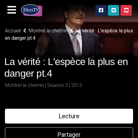
Accueil
Montrer le chemin
La vérité : L'espèce la plus
en danger pt.4
La vérité : L'espèce la plus en
danger pt.4
Montrer le chemin | Season 3 | 2015
Lecture
Partager