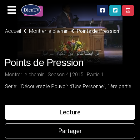
Accueil
Montrer le chemin
Points de Pression
Points de Pression
Montrer le chemin | Season 4 | 2015 | Partie 1
Série: "Découvrez le Pouvoir d'Une Personne", 1ère partie
Lecture
Partager