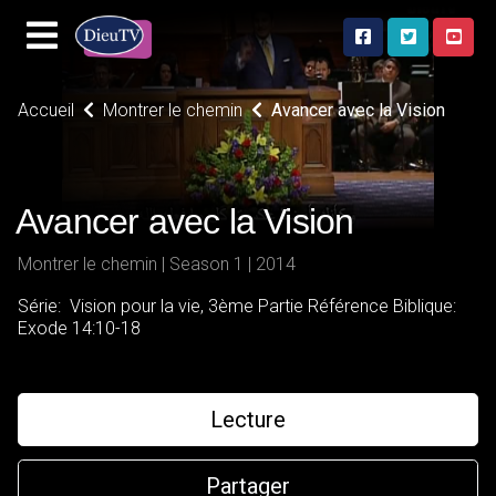
Accueil
Montrer le chemin
Avancer avec la Vision
Avancer avec la Vision
Montrer le chemin | Season 1 | 2014
Série: Vision pour la vie, 3ème Partie Référence Biblique:
Exode 14:10-18
Lecture
Partager