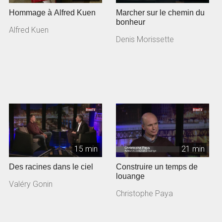
Hommage à Alfred Kuen
Marcher sur le chemin du
bonheur
Alfred Kuen
Denis Morissette
15 min
21 min
Des racines dans le ciel
Construire un temps de
louange
Valéry Gonin
Christophe Paya