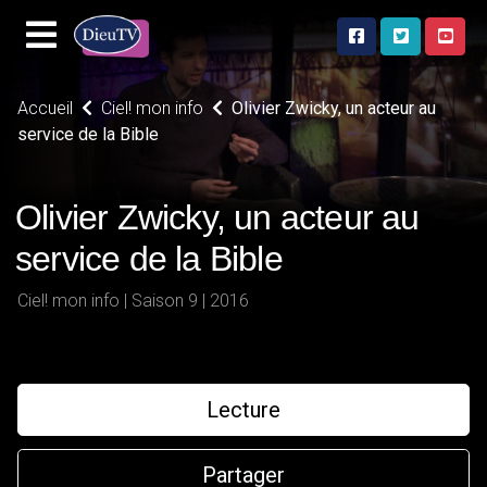
Accueil
Ciel! mon info
Olivier Zwicky, un acteur au
service de la Bible
Olivier Zwicky, un acteur au
service de la Bible
Ciel! mon info | Saison 9 | 2016
Lecture
Partager