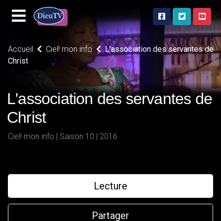
Accueil
Ciel! mon info
L'association des servantes de
Christ
L'association des servantes de
Christ
Ciel! mon info | Saison 10 | 2016
Lecture
Partager