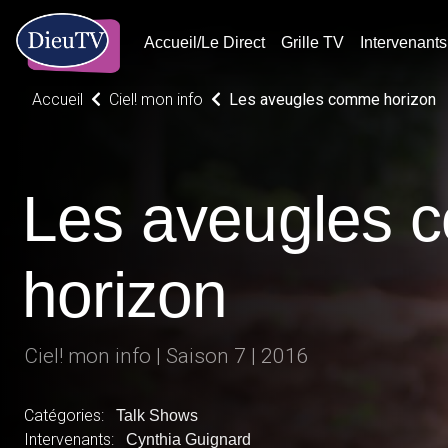
Accueil/Le Direct
Grille TV
Intervenants
Accueil
Ciel! mon info
Les aveugles comme horizon
Les aveugles
horizon
Ciel! mon info | Saison 7 | 2016
Catégories:
Talk Shows
Intervenants:
Cynthia Guignard