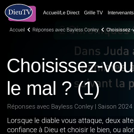
Accueil/Le Direct
Grille TV
Intervenants
Accueil
Réponses avec Bayless Conley
Choisissez-vo
Choisissez-vou
le mal ? (1)
Réponses avec Bayless Conley | Saison 2024
Lorsque le diable vous attaque, deux alter
confiance à Dieu et choisir le bien, ou alor