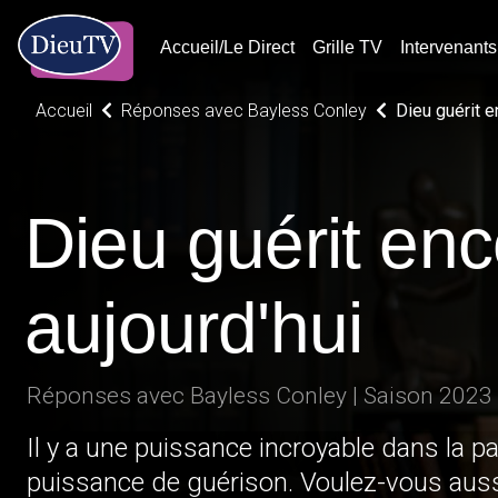
Accueil/Le Direct
Grille TV
Intervenants
Accueil
Réponses avec Bayless Conley
Dieu guérit e
Dieu guérit en
aujourd'hui
Réponses avec Bayless Conley | Saison 2023
Il y a une puissance incroyable dans la pa
puissance de guérison. Voulez-vous auss