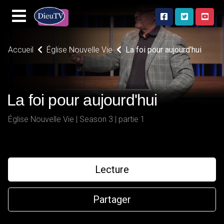
Accueil
Église Nouvelle Vie
La foi pour aujourd'hui
La foi pour aujourd'hui
Église Nouvelle Vie | Season 3 | partie 1
Lecture
Partager