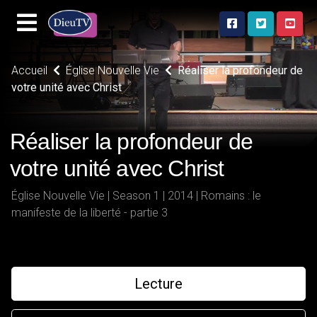
Accueil
Église Nouvelle Vie
Réaliser la profondeur de
votre unité avec Christ
Réaliser la profondeur de
votre unité avec Christ
Église Nouvelle Vie | Season 1 | 2014 | Romains : le
manifeste de la liberté - partie 3
Lecture