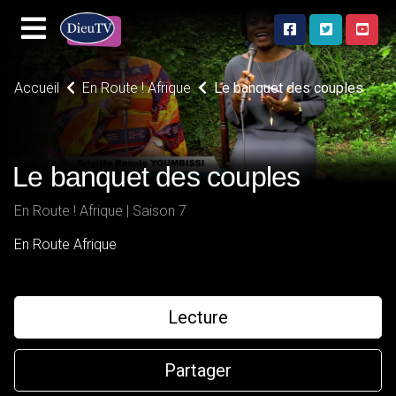
Accueil
En Route ! Afrique
Le banquet des couples
Le banquet des couples
En Route ! Afrique | Saison 7
En Route Afrique
Lecture
Partager