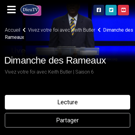
Accueil
Vivez votre foi avec Keith Butler
Dimanche des
Rameaux
Dimanche des Rameaux
Vivez votre foi avec Keith Butler | Saison 6
Lecture
Partager