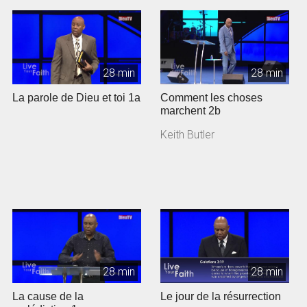
28 min
28 min
La parole de Dieu et toi 1a
Comment les choses
marchent 2b
Keith Butler
28 min
28 min
La cause de la
Le jour de la résurrection