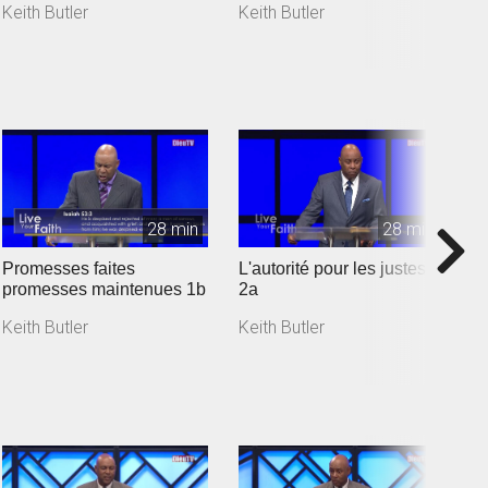
Keith Butler
Keith Butler
K
28 min
28 min
Promesses faites
L'autorité pour les justes
L
promesses maintenues 1b
2a
2
Keith Butler
Keith Butler
K