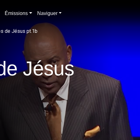
Émissions
Naviguer
s de Jésus pt.1b
de Jésus