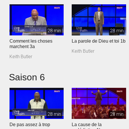
28 min
28 min
Comment les choses
La parole de Dieu et toi 1b
marchent 3a
Keith Butler
Keith Butler
Saison 6
28 min
28 min
De pas assez à trop
La cause de la