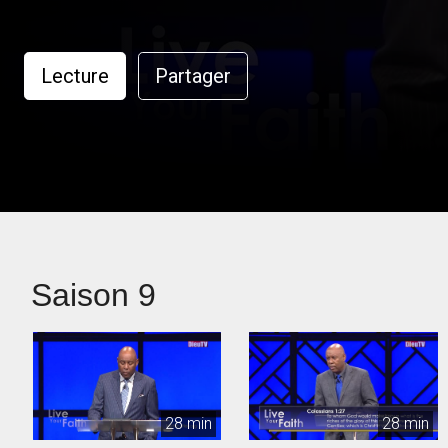
Lecture
Partager
Saison 9
28 min
28 min