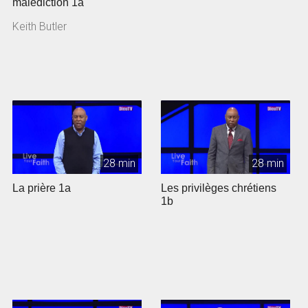
malédiction 1a
Keith Butler
28 min
28 min
La prière 1a
Les privilèges chrétiens
1b