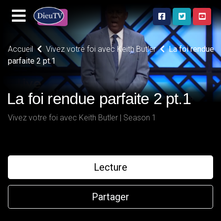
Accueil
Vivez votre foi avec Keith Butler
La foi rendue
parfaite 2 pt.1
La foi rendue parfaite 2 pt.1
Vivez votre foi avec Keith Butler | Season 1
Lecture
Partager