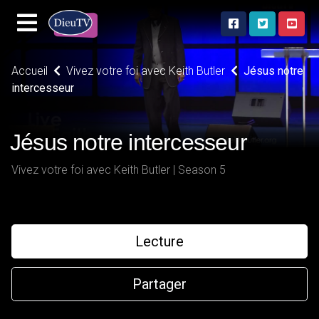
Accueil
Vivez votre foi avec Keith Butler
Jésus notre
intercesseur
Jésus notre intercesseur
Vivez votre foi avec Keith Butler | Season 5
Lecture
Partager