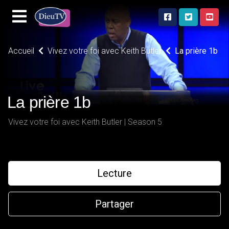
Accueil
Vivez votre foi avec Keith Butler
La prière 1b
La prière 1b
Vivez votre foi avec Keith Butler | Season 5
Lecture
Partager