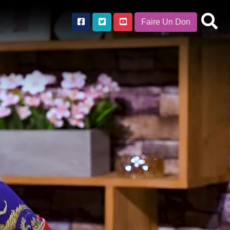
Faire Un Don