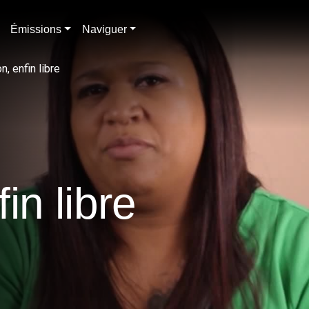
Émissions
Naviguer
n, enfin libre
fin libre