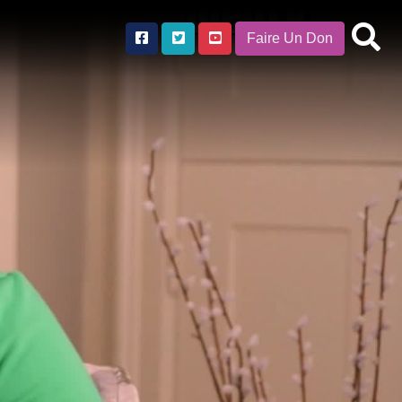
Faire Un Don