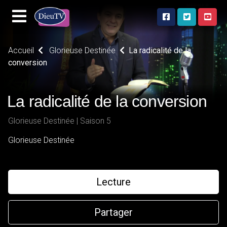
Accueil
Glorieuse Destinée
La radicalité de la
conversion
La radicalité de la conversion
Glorieuse Destinée | Saison 5
Glorieuse Destinée
Lecture
Partager