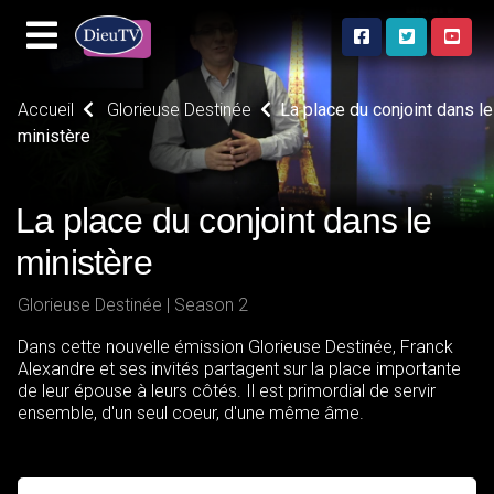
Accueil
Glorieuse Destinée
La place du conjoint dans le
ministère
La place du conjoint dans le
ministère
Glorieuse Destinée | Season 2
Dans cette nouvelle émission Glorieuse Destinée, Franck
Alexandre et ses invités partagent sur la place importante
de leur épouse à leurs côtés. Il est primordial de servir
ensemble, d'un seul coeur, d'une même âme.