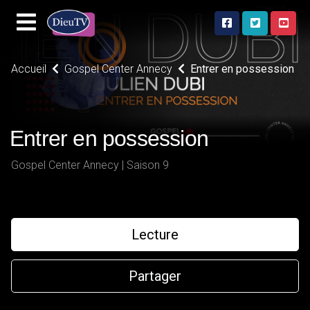
Accueil
Gospel Center Annecy
Entrer en possession
Entrer en possession
Gospel Center Annecy | Saison 9
Lecture
Partager