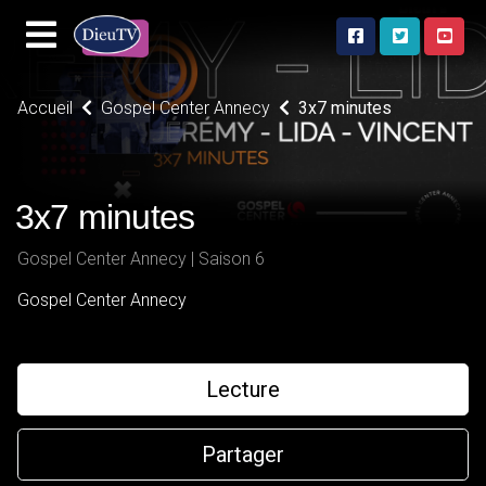
Accueil
Gospel Center Annecy
3x7 minutes
3x7 minutes
Gospel Center Annecy | Saison 6
Gospel Center Annecy
Lecture
Partager