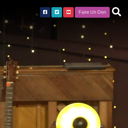
Faire Un Don