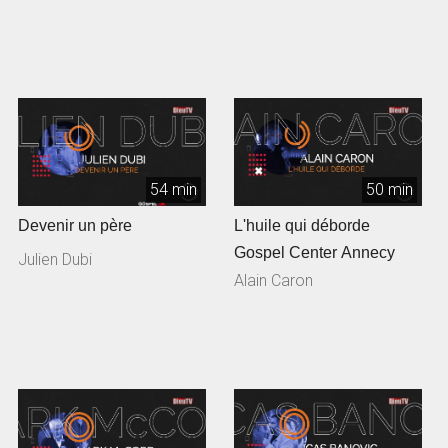
54 min
50 min
Devenir un père
L'huile qui déborde
Gospel Center Annecy
Julien Dubi
Alain Caron