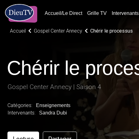
Accueil/Le Direct
Grille TV
Intervenants
Accueil
Gospel Center Annecy
Chérir le processus
Chérir le proc
Gospel Center Annecy | Saison 4
Catégories:
Enseignements
Intervenants:
Sandra Dubi