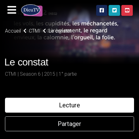
Accueil
CTMI
Le constat
Le constat
CTMI | Season 6 | 2015 | 1° partie
Lecture
Partager