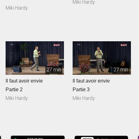
Miki Hardy
Miki Hardy
27 min
27 min
Il faut avoir envie
Il faut avoir envie
Partie 2
Partie 3
Miki Hardy
Miki Hardy