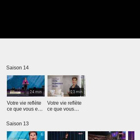
Saison 14
24 min
23 min
Votre vie reflète
Votre vie reflète
ce que vous en
ce que vous
faites
faites
Saison 13