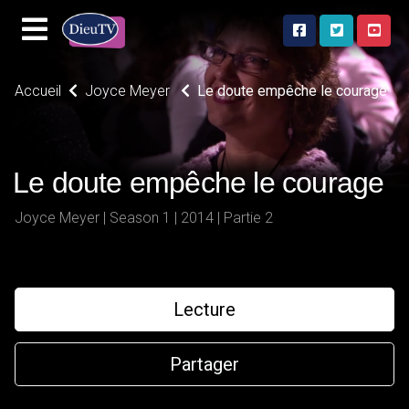
Accueil
Joyce Meyer
Le doute empêche le courage
Le doute empêche le courage
Joyce Meyer | Season 1 | 2014 | Partie 2
Lecture
Partager