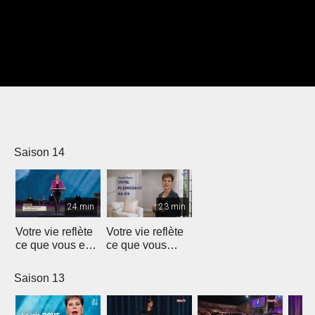
Saison 14
24 min
23 min
Votre vie reflète
Votre vie reflète
ce que vous en
ce que vous
faites
faites
Saison 13