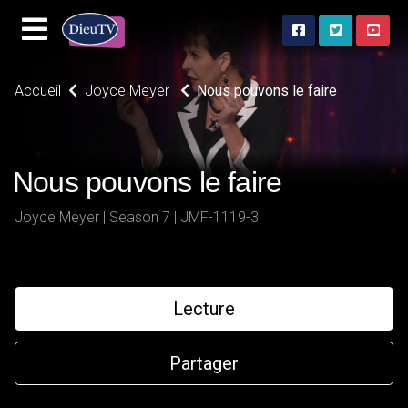
Accueil
Joyce Meyer
Nous pouvons le faire
Nous pouvons le faire
Joyce Meyer | Season 7 | JMF-1119-3
Lecture
Partager