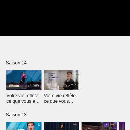
Saison 14
24 min
23 min
Votre vie reflète
Votre vie reflète
ce que vous en
ce que vous
faites
faites
Saison 13