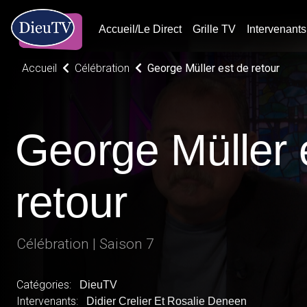
Accueil/Le Direct
Grille TV
Intervenants
Accueil
Célébration
George Müller est de retour
George Müller 
retour
Célébration | Saison 7
Catégories:
DieuTV
Intervenants:
Didier Crelier Et Rosalie Deneen