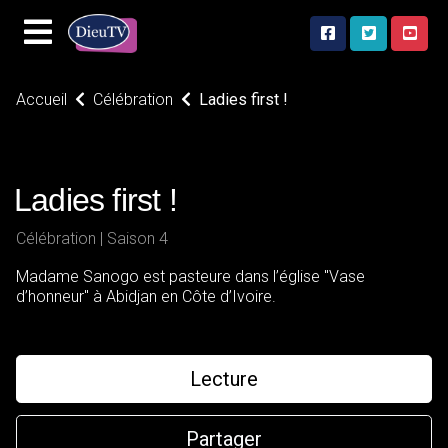
Accueil
Célébration
Ladies first !
Ladies first !
Célébration | Saison 4
Madame Sanogo est pasteure dans l’église "Vase
d’honneur" à Abidjan en Côte d’Ivoire.
Lecture
Partager