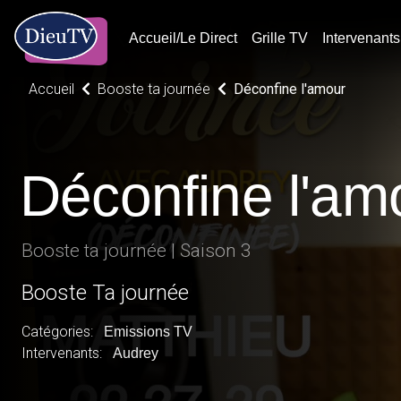
Accueil/Le Direct
Grille TV
Intervenants
Accueil
Booste ta journée
Déconfine l'amour
Déconfine l'am
Booste ta journée | Saison 3
Booste Ta journée
Catégories:
Emissions TV
Intervenants:
Audrey