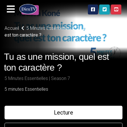
Accueil
5 Minutes Essentielles
Tu as une mission, quel
est ton caractère ?
Tu as une mission, quel est
ton caractère ?
5 Minutes Essentielles | Season 7
5 minutes Essentielles
Lecture