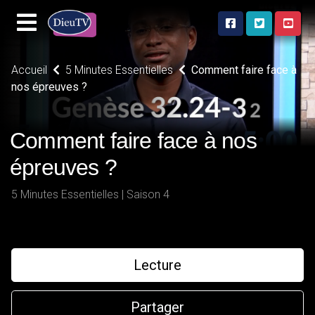
Accueil
5 Minutes Essentielles
Comment faire face à
nos épreuves ?
Comment faire face à nos
épreuves ?
5 Minutes Essentielles | Saison 4
Lecture
Partager