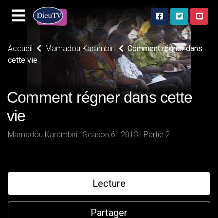
Accueil
Mamadou Karambiri
Comment régner dans
cette vie
Comment régner dans cette
vie
Mamadou Karambiri | Season 6 | 2013 | Partie 2
Lecture
Partager