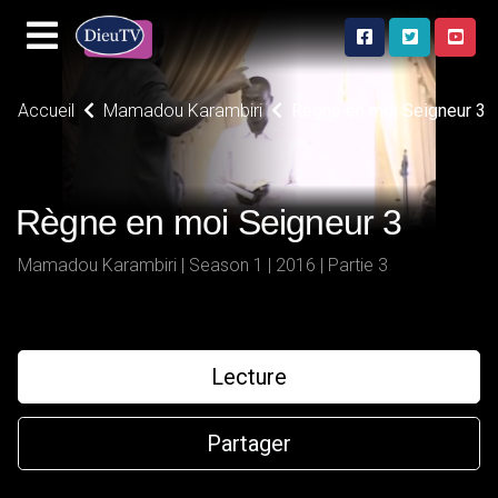
Accueil
Mamadou Karambiri
Règne en moi Seigneur 3
Règne en moi Seigneur 3
Mamadou Karambiri | Season 1 | 2016 | Partie 3
Lecture
Partager