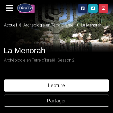
Accueil
Archéologie en Terre d'Israël
La Menorah
La Menorah
Archéologie en Terre d'Israël | Season 2
Lecture
Partager